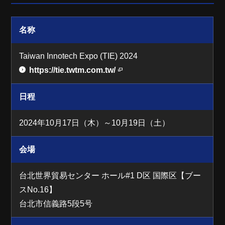
名称
Taiwan Innotech Expo (TIE) 2024
https://tie.twtm.com.tw/
日程
2024年10月17日（木）～10月19日（土）
会場
台北世界貿易センター ホール#1 D区 国際区【ブー
スNo.16】
台北市信義路5段5号