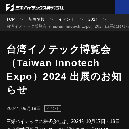
TOP
新着情報
イベント
2024
台湾イノテック博覧会（Taiwan Innotech Expo）2024 出展のお知
台湾イノテック博覧会
（Taiwan Innotech
Expo）2024 出展のお知
らせ
2024年09月19日
イベント
三栄ハイテックス株式会社は、2024年10月17日～19日