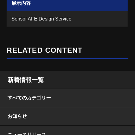
展示内容
Sensor AFE Design Service
RELATED CONTENT
新着情報一覧
すべてのカテゴリー
お知らせ
ニュースリリース