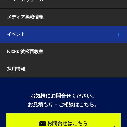
メディア掲載情報
イベント
Kicks 浜松西教室
採用情報
お気軽にお問合せください。
お見積もり・ご相談はこちら。
お問合せはこちら