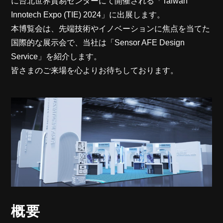
に台北世界貿易センターにて開催される「Taiwan
Innotech Expo (TIE) 2024」に出展します。
本博覧会は、先端技術やイノベーションに焦点を当てた
国際的な展示会で、当社は「Sensor AFE Design
Service」を紹介します。
皆さまのご来場を心よりお待ちしております。
概要