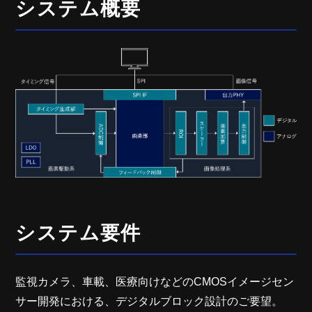
システム概要
システム要件
監視カメラ、車載、医療向けなどのCMOSイメージセン
サー開発における、デジタルブロック設計のご要望。