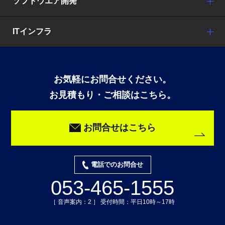
ソフトウエア開発
ITインフラ
お気軽にお問合せください。
お見積もり・ご相談はこちら。
お問合せはこちら
電話でのお問合せ
053-465-1555
［ 音声案内：2 ］ 受付時間：平日10時～17時