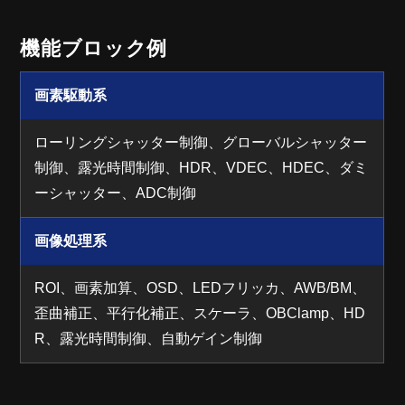
機能ブロック例
画素駆動系
ローリングシャッター制御、グローバルシャッター
制御、露光時間制御、HDR、VDEC、HDEC、ダミ
ーシャッター、ADC制御
画像処理系
ROI、画素加算、OSD、LEDフリッカ、AWB/BM、
歪曲補正、平行化補正、スケーラ、OBClamp、HD
R、露光時間制御、自動ゲイン制御