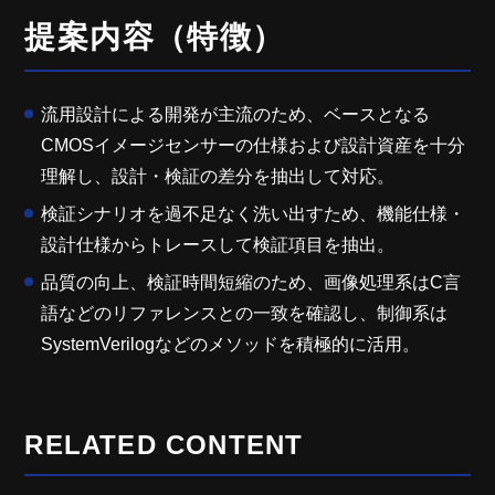
提案内容（特徴）
流用設計による開発が主流のため、ベースとなる
CMOSイメージセンサーの仕様および設計資産を十分
理解し、設計・検証の差分を抽出して対応。
検証シナリオを過不足なく洗い出すため、機能仕様・
設計仕様からトレースして検証項目を抽出。
品質の向上、検証時間短縮のため、画像処理系はC言
語などのリファレンスとの一致を確認し、制御系は
SystemVerilogなどのメソッドを積極的に活用。
RELATED CONTENT