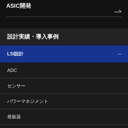
ASIC開発
設計実績・導入事例
LSI設計
ADC
センサー
パワーマネジメント
発振器