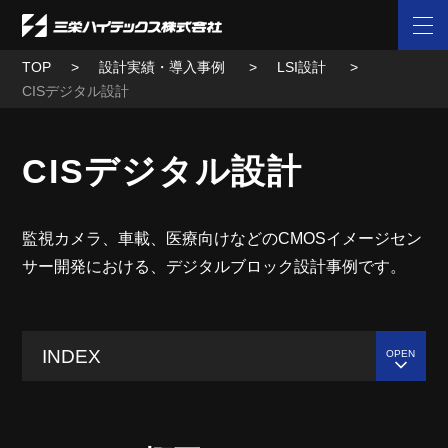
TOP
設計実績・導入事例
LSI設計
CISデジタル設計
CISデジタル設計
監視カメラ、車載、医療向けなどのCMOSイメージセン
サー開発における、デジタルブロック設計事例です。
INDEX