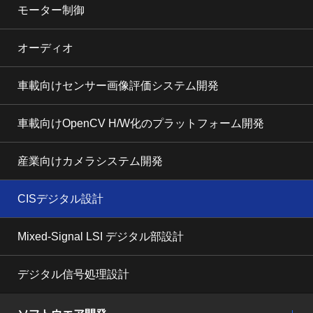
モーター制御
オーディオ
車載向けセンサー画像評価システム開発
車載向けOpenCV H/W化のプラットフォーム開発
産業向けカメラシステム開発
CISデジタル設計
Mixed-Signal LSI デジタル部設計
デジタル信号処理設計