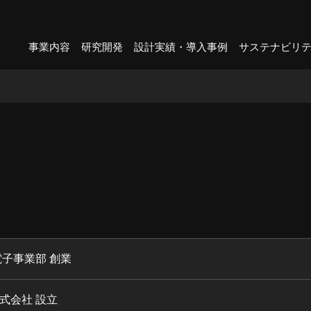
事業内容
研究開発
設計実績・導入事例
サステナビリ
電子事業部 創業
式会社 設立