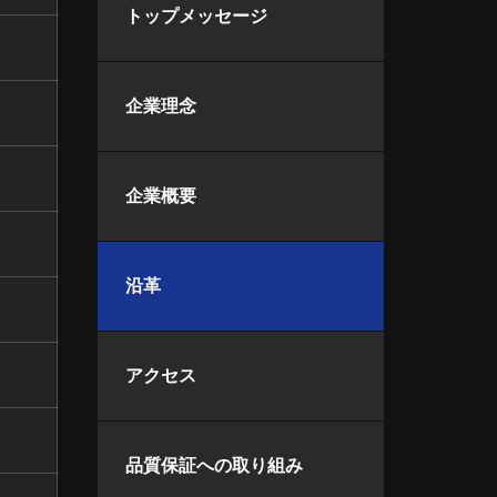
トップメッセージ
企業理念
企業概要
沿革
アクセス
品質保証への取り組み