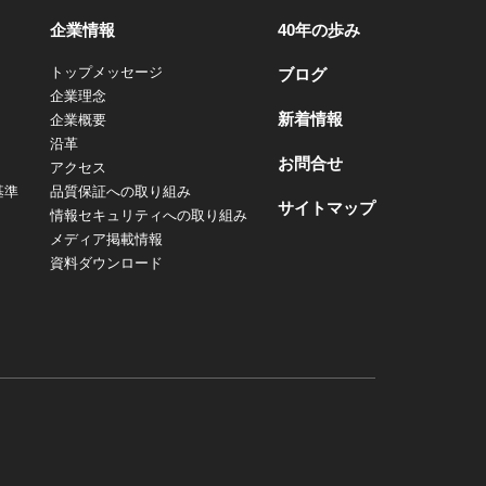
企業情報
40年の歩み
トップメッセージ
ブログ
企業理念
新着情報
企業概要
沿革
お問合せ
アクセス
基準
品質保証への取り組み
サイトマップ
情報セキュリティへの取り組み
メディア掲載情報
資料ダウンロード