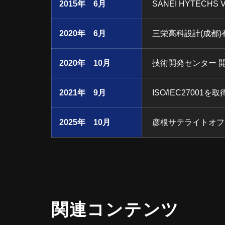
2015年 6月
SANEI HYTECHS VI
2020年 6月
三栄高科設計(成都)
2020年 10月
技術開発センター 
2021年 9月
ISO/IEC27001を取
2025年 10月
彦根サテライトオフ
関連コンテンツ