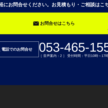
軽にお問合せください。
お見積もり・ご相談はこ
お問合せはこちら
053-465-15
電話でのお問合せ
［ 音声案内：2 ］ 受付時間：平日10時～17