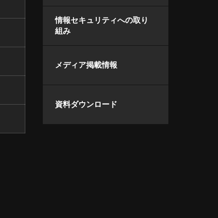
情報セキュリティへの取り
組み
メディア掲載情報
資料ダウンロード