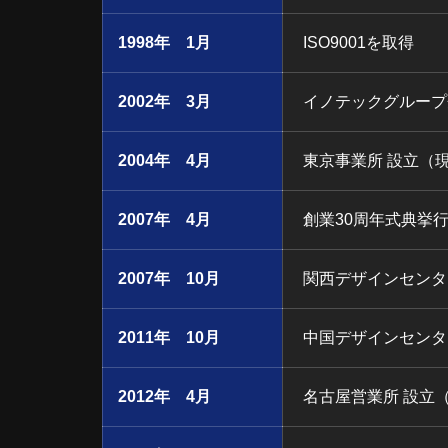
1998年 1月
ISO9001を取得
2002年 3月
イノテックグループ
2004年 4月
東京事業所 設立（
2007年 4月
創業30周年式典挙
2007年 10月
関西デザインセンタ
2011年 10月
中国デザインセンタ
2012年 4月
名古屋営業所 設立