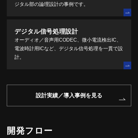
ジタル部の論理設計の事例です。
デジタル信号処理設計
オーディオ／音声用CODEC、微小電流検出IC、
電波時計用ICなど、デジタル信号処理を一貫で設
計。
設計実績／導入事例を見る
開発フロー