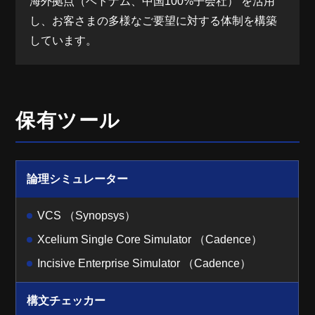
海外拠点（ベトナム、中国100%子会社） を活用
し、お客さまの多様なご要望に対する体制を構築
しています。
保有ツール
論理シミュレーター
VCS （Synopsys）
Xcelium Single Core Simulator （Cadence）
Incisive Enterprise Simulator （Cadence）
構文チェッカー