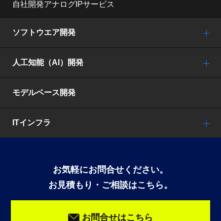
自社開発アナログIPサービス
ソフトウエア開発
人工知能（AI）開発
モデルベース開発
ITインフラ
お気軽にお問合せください。
お見積もり・ご相談はこちら。
お問合せはこちら