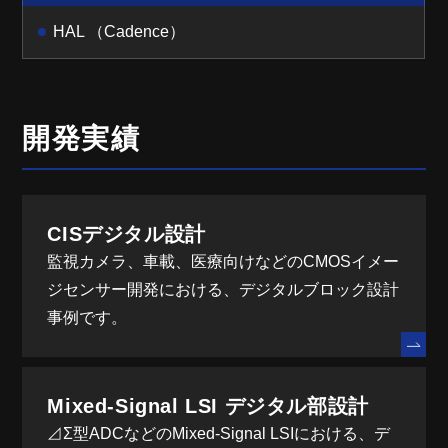
HAL （Cadence）
開発実績
CISデジタル設計
監視カメラ、車載、医療向けなどのCMOSイメー
ジセンサー開発における、デジタルブロック設計
事例です。
Mixed-Signal LSI デジタル部設計
⊿Σ型ADCなどのMixed-Signal LSIにおける、デ