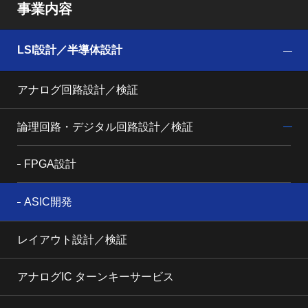
事業内容
LSI設計／半導体設計
アナログ回路設計／検証
論理回路・デジタル回路設計／検証
FPGA設計
ASIC開発
レイアウト設計／検証
アナログIC ターンキーサービス