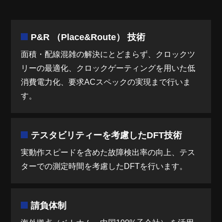
P&R （Place&Route） 技術
面積・配線混雑の解決にとどまらず、クロックツ
リーの最適化、クロックゲーティングを用いた低
消費電力化、要求ACスペックの実現まで行いま
す。
テスタビリティーを考慮したDFT技術
実動作スピードを含めた故障検出率の向上、テス
ターでの測定時間を考慮したDFTを行います。
請負体制