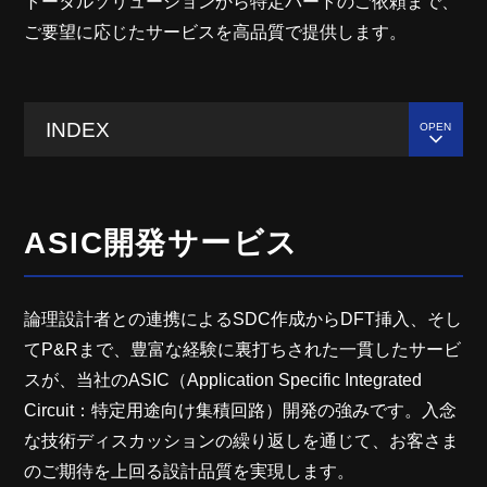
トータルソリューションから特定パートのご依頼まで、
ご要望に応じたサービスを高品質で提供します。
INDEX
ASIC開発サービス
論理設計者との連携によるSDC作成からDFT挿入、そし
てP&Rまで、豊富な経験に裏打ちされた一貫したサービ
スが、当社のASIC（Application Specific Integrated
Circuit：特定用途向け集積回路）開発の強みです。入念
な技術ディスカッションの繰り返しを通じて、お客さま
のご期待を上回る設計品質を実現します。