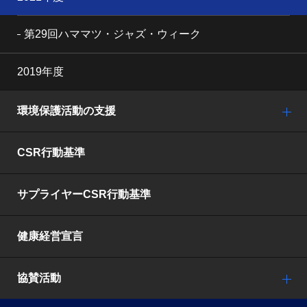
第29回ハママツ・ジャズ・ウィーク
2019年度
環境保護活動の支援
CSR行動基準
サプライヤーCSR行動基準
健康経営宣言
協賛活動