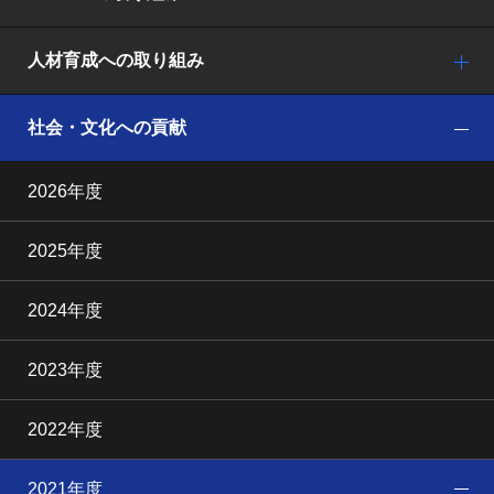
人材育成への取り組み
社会・文化への貢献
2026年度
2025年度
2024年度
2023年度
2022年度
2021年度