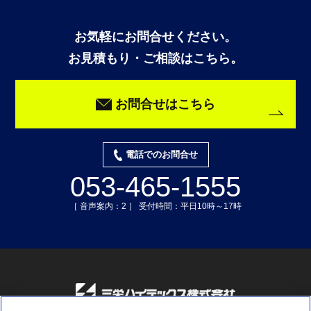
お気軽にお問合せください。
お見積もり・ご相談はこちら。
お問合せはこちら
電話でのお問合せ
053-465-1555
［ 音声案内：2 ］ 受付時間：平日10時～17時