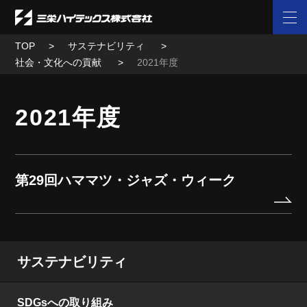
TOP
サステナビリティ
社会・文化への貢献
2021年度
2021年度
第29回ハママツ・ジャズ・ウィーク
サステナビリティ
SDGsへの取り組み