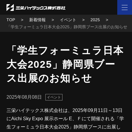
TOP
新着情報
イベント
2025
「学生フォーミュラ日本大会2025」静岡県ブース出展のお知らせ
「学生フォーミュラ日本
大会2025」静岡県ブー
ス出展のお知らせ
2025年08月08日
イベント
三栄ハイテックス株式会社は、2025年09月11日～13日
にAichi Sky Expo 展示ホール E、Ｆにて開催される「学
生フォーミュラ日本大会2025」静岡県ブースに出展し