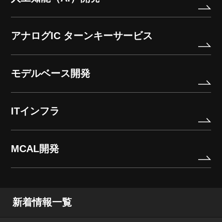
アナログIC ターンキーサービス
モデルベース開発
ITインフラ
MCAL開発
新着情報一覧