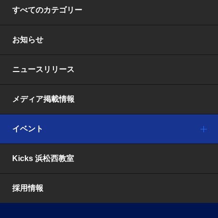
すべてのカテゴリー
お知らせ
ニュースリリース
メディア掲載情報
イベント
Kicks 浜松西教室
採用情報