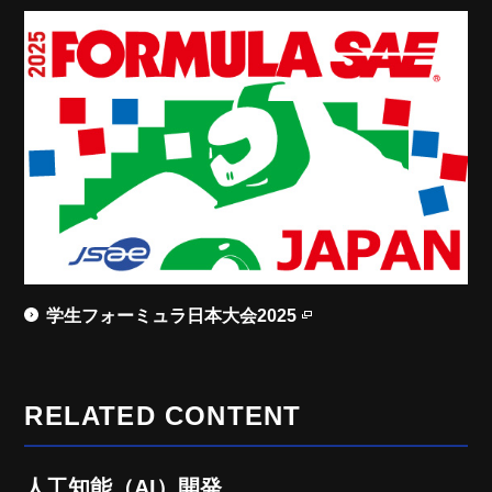
学生フォーミュラ日本大会2025
RELATED CONTENT
人工知能（AI）開発