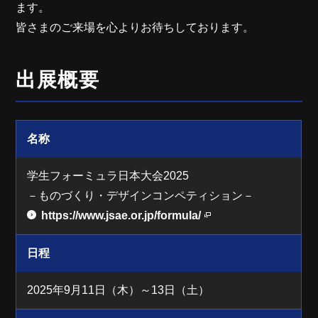
ます。
皆さまのご来場を心よりお待ちしております。
出展概要
名称
学生フォーミュラ日本大会2025
－ものづくり・デザインコンペティション－
https://www.jsae.or.jp/formula/
日程
2025年9月11日（木）～13日（土）