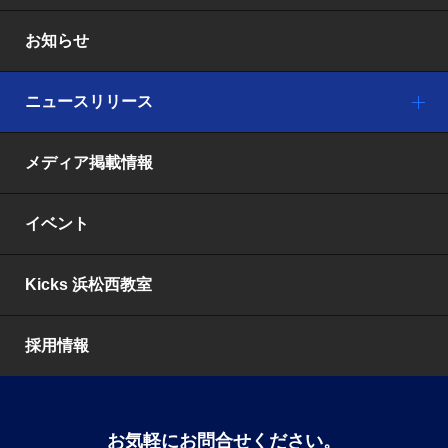
お知らせ
ニュースリリース
メディア掲載情報
イベント
Kicks 浜松西教室
採用情報
お気軽にお問合せください。