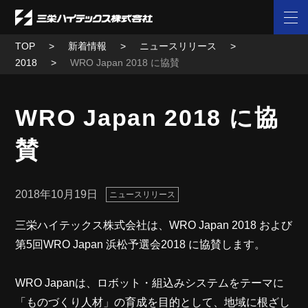
TOP
新着情報
ニュースリリース
2018
WRO Japan 2018 に協賛
WRO Japan 2018 に協
賛
2018年10月19日
ニュースリリース
三栄ハイテックス株式会社は、WRO Japan 2018 および
第5回WRO Japan 浜松予選会2018 に協賛します。
WRO Japanは、ロボット・組込みシステムをテーマに
「ものづくり人材」の育成を目的として、地域に根ざし