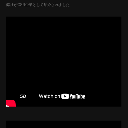
弊社がCSR企業として紹介されました