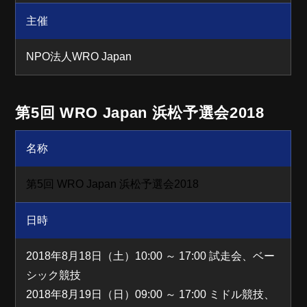
主催
NPO法人WRO Japan
第5回 WRO Japan 浜松予選会2018
名称
第5回 WRO Japan 浜松予選会2018
日時
2018年8月18日（土）10:00 ～ 17:00 試走会、ベー
シック競技
2018年8月19日（日）09:00 ～ 17:00 ミドル競技、