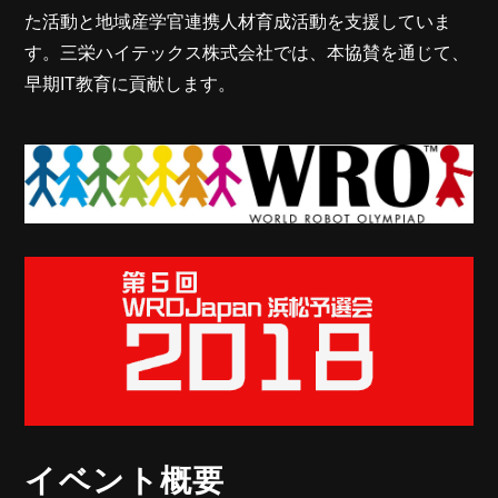
た活動と地域産学官連携人材育成活動を支援していま
す。三栄ハイテックス株式会社では、本協賛を通じて、
早期IT教育に貢献します。
イベント概要