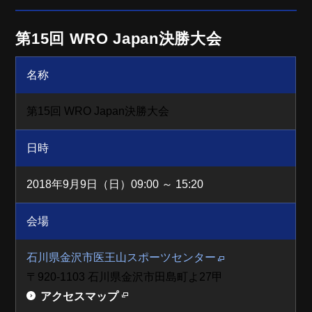
第15回 WRO Japan決勝大会
名称
第15回 WRO Japan決勝大会
日時
2018年9月9日（日）09:00 ～ 15:20
会場
石川県金沢市医王山スポーツセンター
〒920-1103 石川県金沢市田島町よ27甲
アクセスマップ