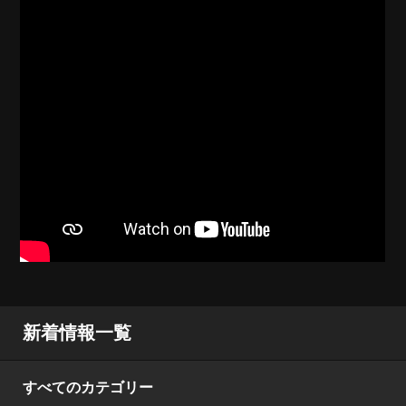
新着情報一覧
すべてのカテゴリー