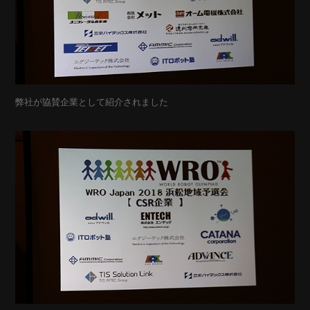
弊社が協賛企業として紹介されました