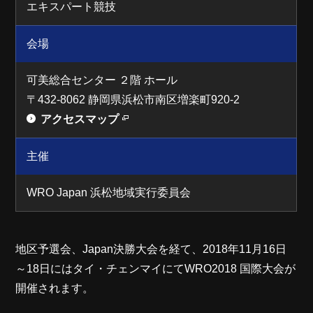
エキスパート競技
会場
可美総合センター ２階 ホール
〒432-8062 静岡県浜松市南区増楽町920-2
アクセスマップ
主催
WRO Japan 浜松地域実行委員会
地区予選会、Japan決勝大会を経て、2018年11月16日
～18日にはタイ・チェンマイにてWRO2018 国際大会が
開催されます。