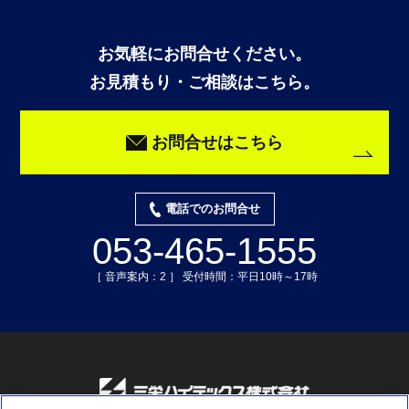
お気軽にお問合せください。
お見積もり・ご相談はこちら。
お問合せはこちら
電話でのお問合せ
053-465-1555
［ 音声案内：2 ］ 受付時間：平日10時～17時