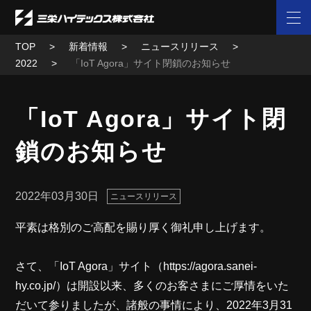
TOP
新着情報
ニュースリリース
2022
「IoT Agora」サイト閉鎖のお知らせ
「IoT Agora」サイト閉
鎖のお知らせ
2022年03月30日
ニュースリリース
平素は格別のご高配を賜り厚く御礼申し上げます。
さて、「IoT Agora」サイト（https://agora.sanei-
hy.co.jp/）は開設以来、多くのお客さまにご厚情をいた
だいて参りましたが、諸般の事情により、2022年3月31