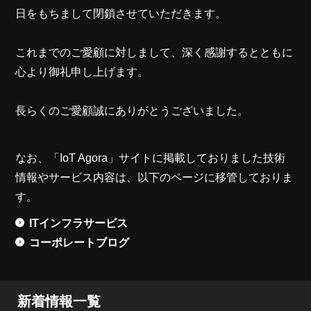
日をもちまして閉鎖させていただきます。
これまでのご愛顧に対しまして、深く感謝するとともに
心より御礼申し上げます。
長らくのご愛顧誠にありがとうございました。
なお、「IoT Agora」サイトに掲載しておりました技術
情報やサービス内容は、以下のページに移管しておりま
す。
ITインフラサービス
コーポレートブログ
新着情報一覧