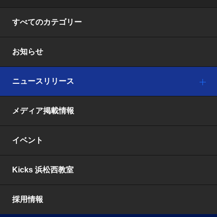
すべてのカテゴリー
お知らせ
ニュースリリース
メディア掲載情報
イベント
Kicks 浜松西教室
採用情報