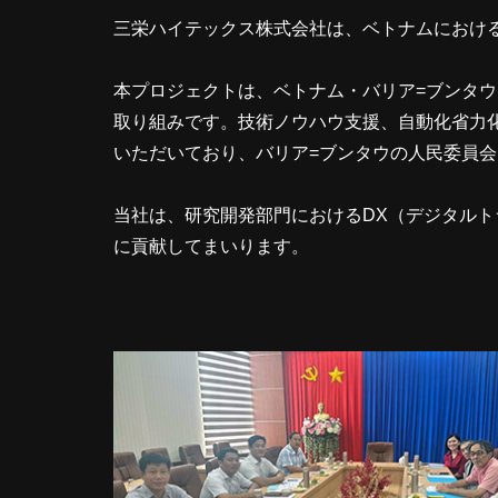
三栄ハイテックス株式会社は、ベトナムにおける
本プロジェクトは、ベトナム・バリア=ブンタ
取り組みです。技術ノウハウ支援、自動化省力
いただいており、バリア=ブンタウの人民委員
当社は、研究開発部門におけるDX（デジタル
に貢献してまいります。