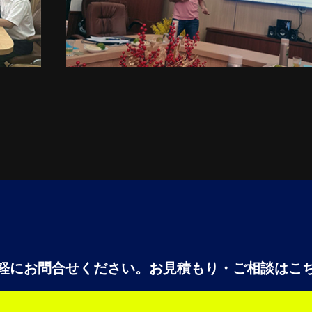
軽にお問合せください。
お見積もり・ご相談はこ