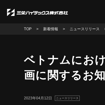
TOP
新着情報
ニュースリリース
ベトナムにおけ
画に関するお
2023年04月12日
ニュースリリース