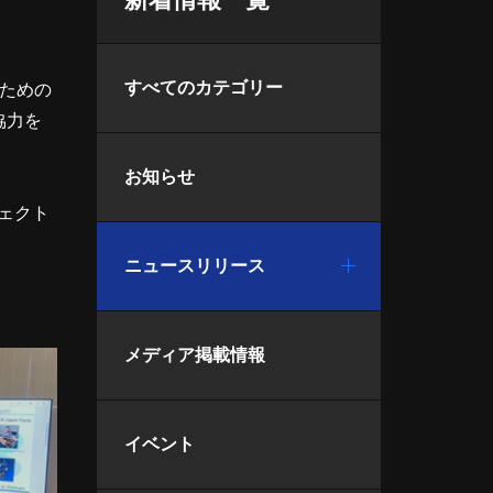
すべてのカテゴリー
ための
協力を
お知らせ
ェクト
ニュースリリース
メディア掲載情報
イベント