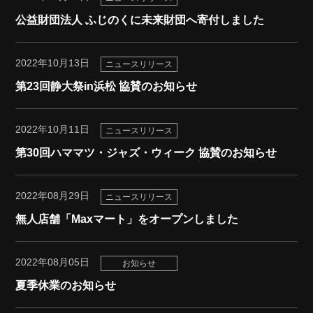
公益財団法人 ふじのくに未来財団へ寄付しました
2022年10月13日
ニュースリリース
第23回静大祭in浜松 協賛のお知らせ
2022年10月11日
ニュースリリース
第30回ハママツ・ジャズ・ウィーク 協賛のお知らせ
2022年08月29日
ニュースリリース
無人店舗「Maxマート」をオープンしました
2022年08月05日
お知らせ
夏季休業のお知らせ