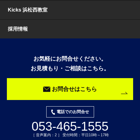
Kicks 浜松西教室
採用情報
お気軽にお問合せください。
お見積もり・ご相談はこちら。
お問合せはこちら
電話でのお問合せ
053-465-1555
［ 音声案内：2 ］ 受付時間：平日10時～17時