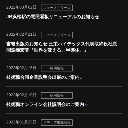
2022年03月02日
ニュースリリース
JR浜松駅の電照看板リニューアルのお知らせ
2022年02月21日
ニュースリリース
書籍出版のお知らせ 三栄ハイテックス代表取締役社長
間淵義宏著『世界を変える、半導体。』
2022年02月18日
採用情報
技術職合同企業説明会出展のご案内
2022年02月10日
採用情報
技術職オンライン会社説明会のご案内
2022年01月25日
メディア掲載情報