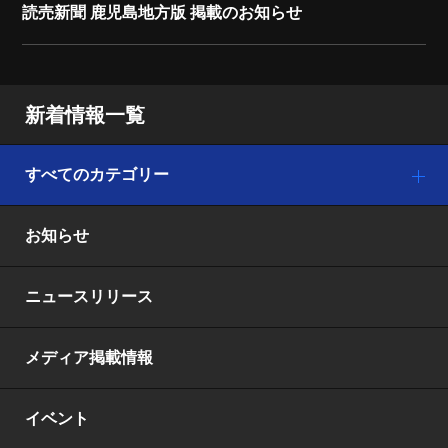
読売新聞 鹿児島地方版 掲載のお知らせ
新着情報一覧
すべてのカテゴリー
お知らせ
ニュースリリース
メディア掲載情報
イベント