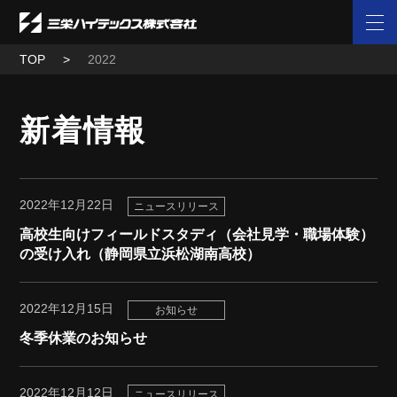
TOP
2022
新着情報
2022年12月22日
ニュースリリース
高校生向けフィールドスタディ（会社見学・職場体験）
の受け入れ（静岡県立浜松湖南高校）
2022年12月15日
お知らせ
冬季休業のお知らせ
2022年12月12日
ニュースリリース