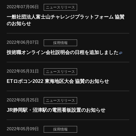
2022年07月06日
ニュースリリース
一般社団法人富士山チャレンジプラットフォーム 協賛
のお知らせ
2022年06月07日
採用情報
技術職オンライン会社説明会の日程を追加しました
2022年05月31日
ニュースリリース
ETロボコン2022 東海地区大会 協賛のお知らせ
2022年05月25日
ニュースリリース
JR静岡駅・沼津駅の電照看板設置のお知らせ
2022年05月09日
採用情報