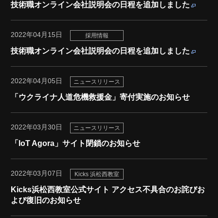
技術職オンライン会社説明会の日程を追加しました
2022年04月15日
採用情報
技術職オンライン会社説明会の日程を追加しました
2022年04月05日
ニュースリリース
「ウクライナ人道危機救援金」寄付実施のお知らせ
2022年03月30日
ニュースリリース
「IoT Agora」サイト閉鎖のお知らせ
2022年03月07日
Kicks 浜松西教室
Kicks浜松西教室公式サイト アクセス不具合のお詫びお
よび復旧のお知らせ