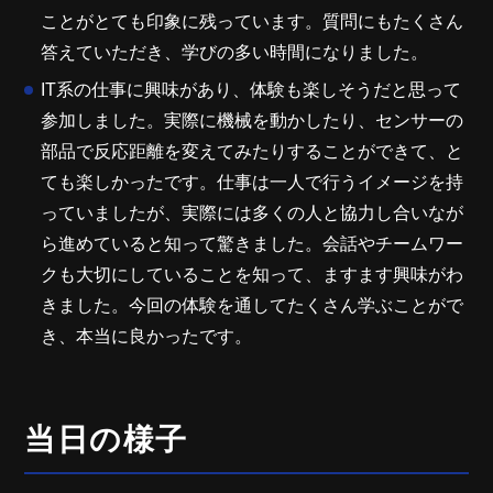
ことがとても印象に残っています。質問にもたくさん
答えていただき、学びの多い時間になりました。
IT系の仕事に興味があり、体験も楽しそうだと思って
参加しました。実際に機械を動かしたり、センサーの
部品で反応距離を変えてみたりすることができて、と
ても楽しかったです。仕事は一人で行うイメージを持
っていましたが、実際には多くの人と協力し合いなが
ら進めていると知って驚きました。会話やチームワー
クも大切にしていることを知って、ますます興味がわ
きました。今回の体験を通してたくさん学ぶことがで
き、本当に良かったです。
当日の様子