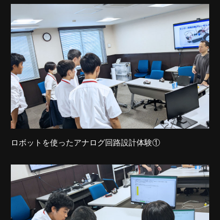
ロボットを使ったアナログ回路設計体験①