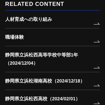
RELATED CONTENT
人材育成への取り組み
職場体験
静岡県立浜松西高等学校中等部1年
（2024/12/04）
静岡県立浜松湖南高校（2024/12/18）
静岡県立浜松西高校（2024/02/01）