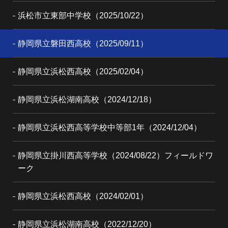
浜松市立東部中学校（2025/10/22）
静岡県立磐田西高校（2025/09/11）
静岡県立浜松西高校（2025/02/04）
静岡県立浜松湖南高校（2024/12/18）
静岡県立浜松西高等学校中等部1年（2024/12/04）
静岡県立掛川西高等学校（2024/08/22）フィールドワ
ーク
静岡県立浜松西高校（2024/02/01）
静岡県立浜松湖南高校（2022/12/20）