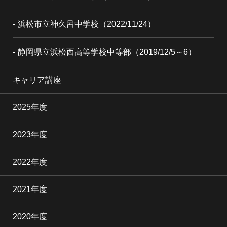
浜松市立神久呂中学校（2022/11/24）
静岡県立浜松西高等学校中等部（2019/12/5～6）
キャリア講座
2025年度
2023年度
2022年度
2021年度
2020年度