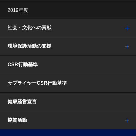
2019年度
社会・文化への貢献
環境保護活動の支援
CSR行動基準
サプライヤーCSR行動基準
健康経営宣言
協賛活動