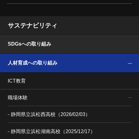
サステナビリティ
SDGsへの取り組み
人材育成への取り組み
ICT教育
職場体験
静岡県立浜松西高校（2026/02/03）
静岡県立浜松湖南高校（2025/12/17）