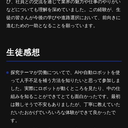
び、社員との交流を通じて業界の魅力や仕事のやりがい
などについても理解を深めていました。この経験が、生
徒の皆さんが今後の学びや進路選択において、前向きに
進むための一助となることを願っています。
生徒感想
探究テーマが労働についてで、AIや自動ロボットを使
って人手不足を補う方法を知りたいと思って参加しま
した。実際にロボットが動くところを見たり、中の仕
組みを知ることができてとても面白かったです。最初
は難しそうで不安もありましたが、丁寧に教えていた
だいたおかげでいろいろな体験ができて良かったで
す。