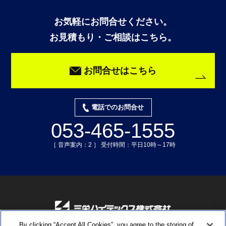
お気軽にお問合せください。
お見積もり・ご相談はこちら。
お問合せはこちら
電話でのお問合せ
053-465-1555
［ 音声案内：2 ］ 受付時間：平日10時～17時
By clicking “Accept All Cookies”, you agree to the storing of
〒435-0015 静岡県浜松市中央区子安町311-3