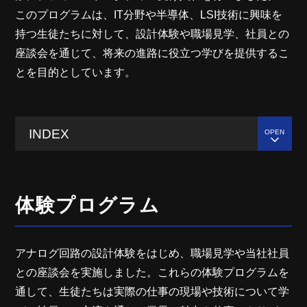
このプログラムは、IT分野や半導体、LSI技術に興味を
持つ生徒たちに対して、設計体験や職場見学、社員との
座談会を通じて、将来の進路に役立つ学びを提供するこ
とを目的としています。
INDEX
体験プログラム
アナログ回路の設計体験をはじめ、職場見学や当社社員
との座談会を実施しました。これらの体験プログラムを
通して、生徒たちは実際の仕事の現場や技術について学