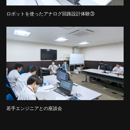
ロボットを使ったアナログ回路設計体験③
若手エンジニアとの座談会