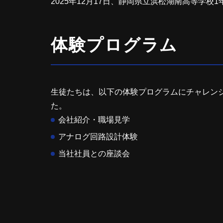
2025年12月17日、静岡県立浜松湖南高等学
体験プログラム
生徒たちは、以下の体験プログラムにチャレン
た。
会社紹介・職場見学
アナログ回路設計体験
当社社員との座談会