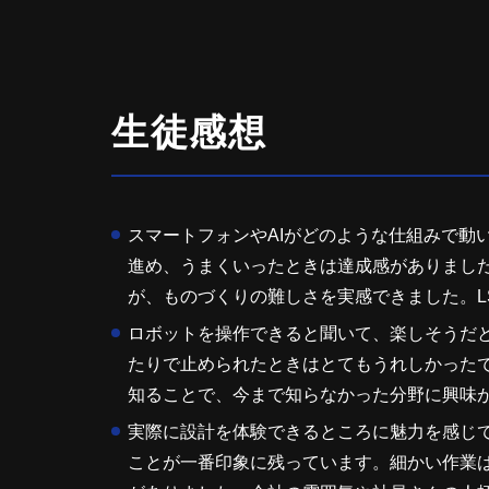
生徒感想
スマートフォンやAIがどのような仕組みで動
進め、うまくいったときは達成感がありまし
が、ものづくりの難しさを実感できました。L
ロボットを操作できると聞いて、楽しそうだと
たりで止められたときはとてもうれしかったで
知ることで、今まで知らなかった分野に興味
実際に設計を体験できるところに魅力を感じて
ことが一番印象に残っています。細かい作業