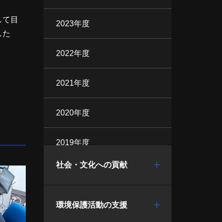
して目
2023年度
した
2022年度
2021年度
2020年度
2019年度
社会・文化への貢献
環境保護活動の支援