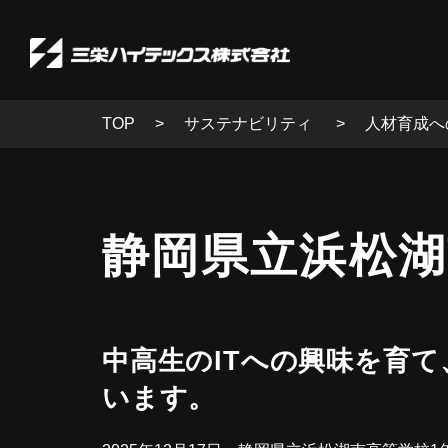
TOP
サステナビリティ
人材育成へ
静岡県立浜松湖南
中高生のITへの興味を育
います。