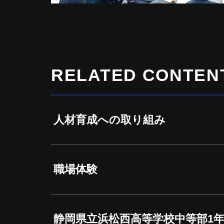
RELATED CONTEN
人材育成への取り組み
職場体験
静岡県立浜松西高等学校中等部1年（20