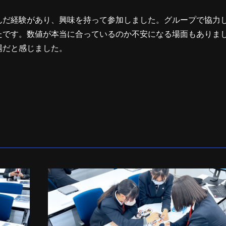
んだ経験があり、興味を持って参加しました。グループで協力
たです。数値が本当に合っているのか不安になる場面もありま
場だと感じました。