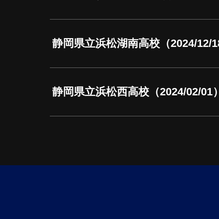
静岡県立浜松湖南高校（2024/12/1
静岡県立浜松西高校（2024/02/01