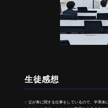
生徒感想
父が車に関する仕事をしているので、半導体