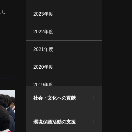
まし
2023年度
2022年度
2021年度
2020年度
2019年度
社会・文化への貢献
環境保護活動の支援