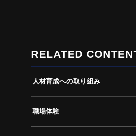
RELATED CONTEN
人材育成への取り組み
職場体験