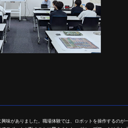
に興味がありました。職場体験では、ロボットを操作するのが