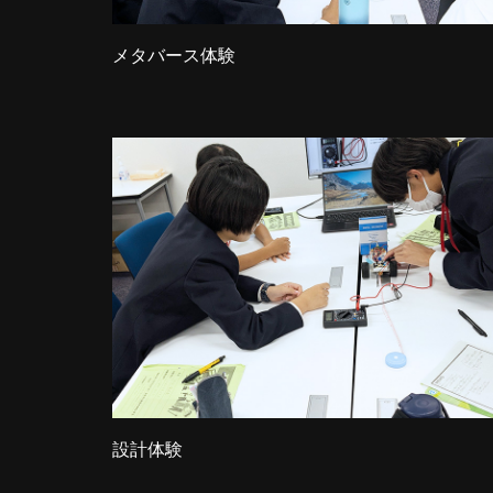
メタバース体験
設計体験