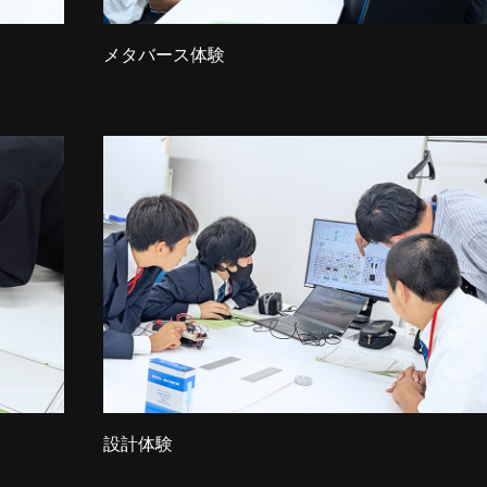
メタバース体験
設計体験