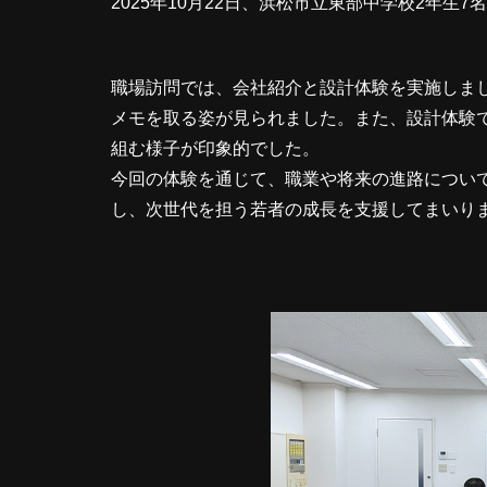
2025年10月22日、浜松市立東部中学校2年生
職場訪問では、会社紹介と設計体験を実施しま
メモを取る姿が見られました。また、設計体験
組む様子が印象的でした。
今回の体験を通じて、職業や将来の進路につい
し、次世代を担う若者の成長を支援してまいり