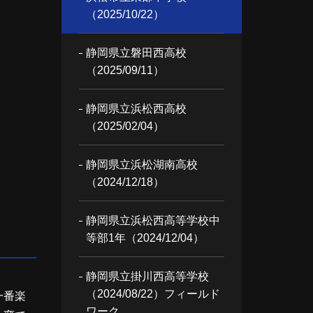
（2025/10/22）
静岡県立磐田西高校
（2025/09/11）
静岡県立浜松西高校
（2025/02/04）
静岡県立浜松湖南高校
（2024/12/18）
静岡県立浜松西高等学校中
等部1年（2024/12/04）
静岡県立掛川西高等学校
（2024/08/22）フィールド
一番楽
ワーク