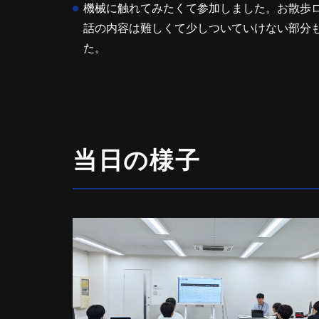
機械に触れてみたくて参加しました。お散歩
話の内容は難しくて少しついていけない部分
た。
当日の様子