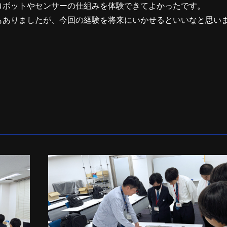
ロボットやセンサーの仕組みを体験できてよかったです。
もありましたが、今回の経験を将来にいかせるといいなと思い