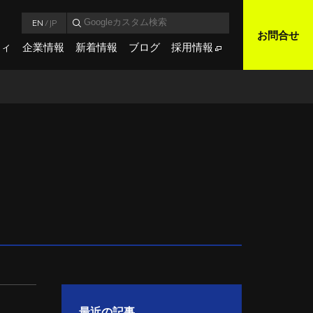
EN
/
JP
お問合せ
ティ
企業情報
新着情報
ブログ
採用情報
最近の記事