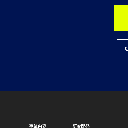
事業内容
研究開発