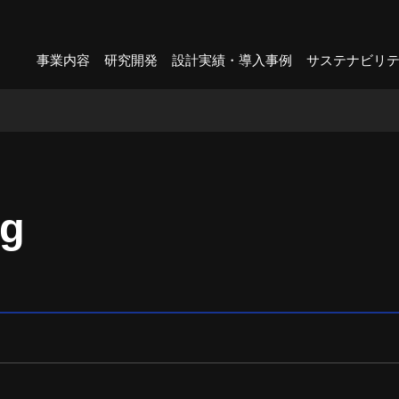
事業内容
研究開発
設計実績・導入事例
サステナビリ
og