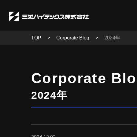
TOP
Corporate Blog
2024年
Corporate Bl
2024年