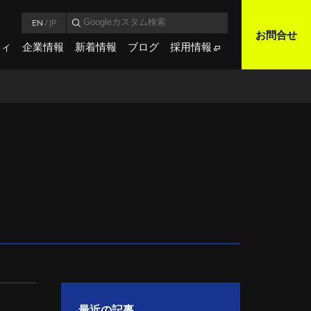
EN
/
JP
お問合せ
ティ
企業情報
新着情報
ブログ
採用情報
最近の記事