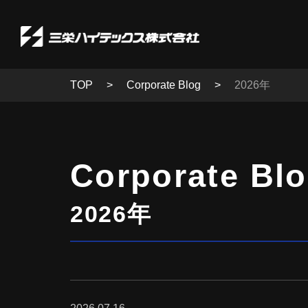
TOP
Corporate Blog
2026年
Corporate Bl
2026年