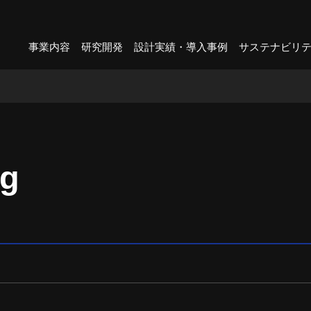
事業内容
研究開発
設計実績・導入事例
サステナビリ
og