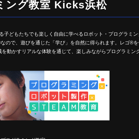
グ教室 Kicks浜松
触れる子どもたちでも楽しく自由に学べるロボット・プログラミン
®なので、遊びを通じた「学び」を自然に得られます。レゴ®を
械を動かすリアルな体験を通じて、楽しみながらプログラミン