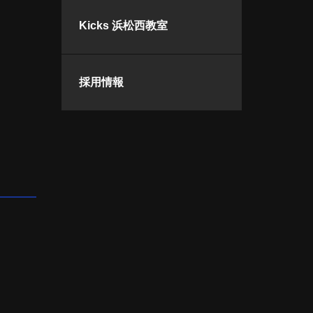
Kicks 浜松西教室
採用情報