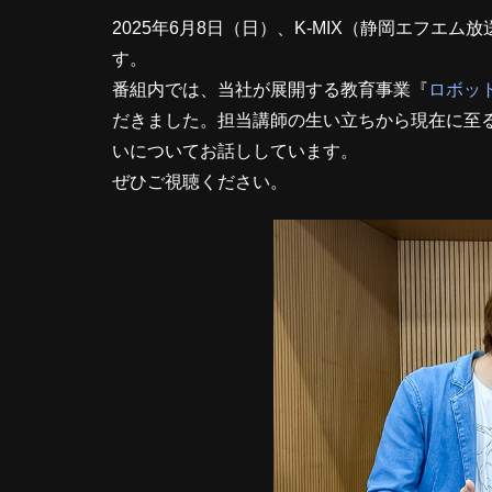
2025年6月8日（日）、K-MIX（静岡エフエム
す。
番組内では、当社が展開する教育事業『
ロボット
だきました。担当講師の生い立ちから現在に至る
いについてお話ししています。
ぜひご視聴ください。