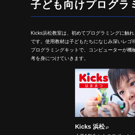
子ども向けプログラミン
Kicks浜松教室は、初めてプログラミングに
です。使用教材は子どもたちになじみ深いレゴ
プログラミングキットで、コンピューターが機
考を身につけていきます。
Kicks 浜松