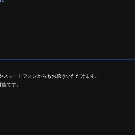
e
コンやスマートフォンからもお聴きいただけます。
可能です。