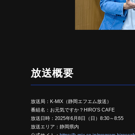
放送概要
放送局：K-MIX（静岡エフエム放送）
番組名：お元気ですか？HIRO’S CAFE
放送日時：2025年6月8日（日）8:30～8:55
放送エリア：静岡県内