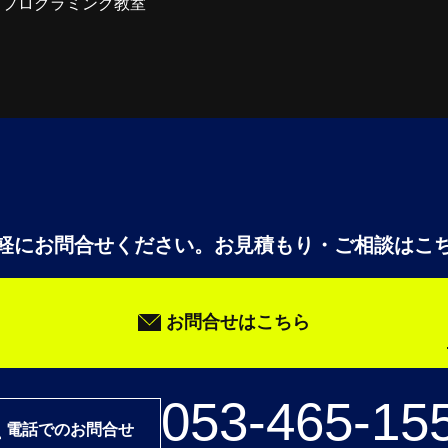
・プログラミング教室
軽にお問合せください。
お見積もり・ご相談はこ
お問合せはこちら
053-465-15
電話でのお問合せ