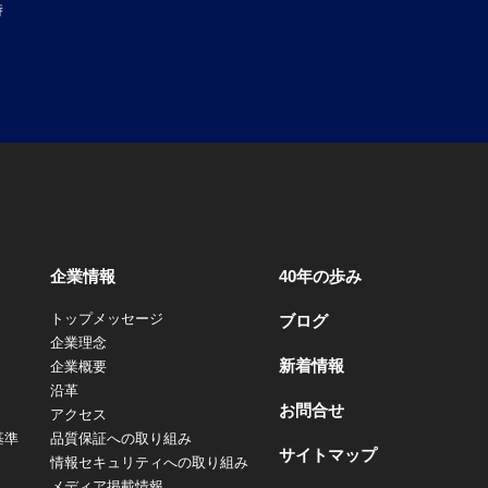
時
企業情報
40年の歩み
トップメッセージ
ブログ
企業理念
新着情報
企業概要
沿革
お問合せ
アクセス
基準
品質保証への取り組み
サイトマップ
情報セキュリティへの取り組み
メディア掲載情報