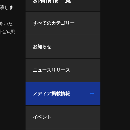
出演しま
すべてのカテゴリー
介いた
要性や思
お知らせ
ニュースリリース
メディア掲載情報
イベント