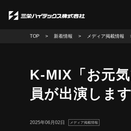
TOP
新着情報
メディア掲載情報
K-MIX「お元
員が出演しま
2025年06月02日
メディア掲載情報