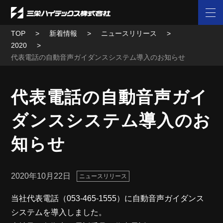
TOP
新着情報
ニュースリリース
2020
代表電話の自動音声ガイダンスシステム導入のお知らせ
代表電話の自動音声ガイ
ダンスシステム導入のお
知らせ
2020年10月22日
ニュースリリース
当社代表電話（053-465-1555）に自動音声ガイダンス
システムを導入しました。