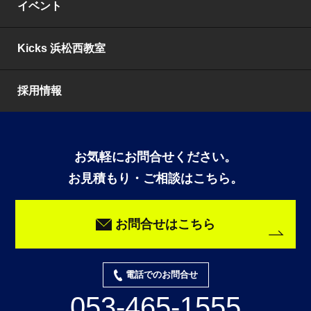
イベント
Kicks 浜松西教室
採用情報
お気軽にお問合せください。
お見積もり・ご相談はこちら。
お問合せはこちら
電話でのお問合せ
053-465-1555