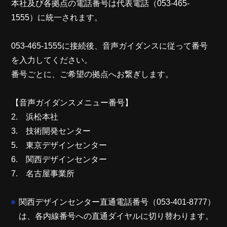
本社及び各拠点の電話番号は代表電話（053-465-
1555）に統一されます。
053-465-1555に接続後、音声ガイダンスに従って番号
を入力してください。
番号ごとに、ご希望の拠点へお繋ぎします。
【音声ガイダンスメニュー番号】
2. 浜松本社
3. 技術開発センター
5. 東京デザインセンター
6. 関西デザインセンター
7. 名古屋事業所
関西デザインセンター直通電話番号（053-401-8777）
は、各内線番号への直通ダイヤルに切り替わります。