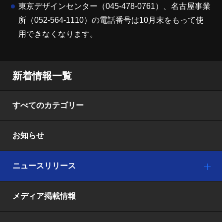
東京デザインセンター（045-478-0761）、名古屋事業
所（052-564-1110）の電話番号は10月末をもって使
用できなくなります。
新着情報一覧
すべてのカテゴリー
お知らせ
ニュースリリース
メディア掲載情報