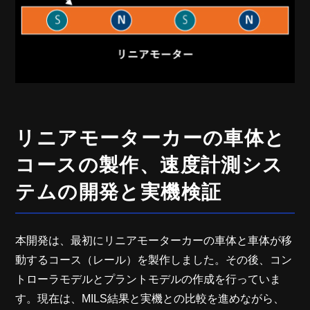
リニアモーターカーの車体と
コースの製作、速度計測シス
テムの開発と実機検証
本開発は、最初にリニアモーターカーの車体と車体が移
動するコース（レール）を製作しました。その後、コン
トローラモデルとプラントモデルの作成を行っていま
す。現在は、MILS結果と実機との比較を進めながら、