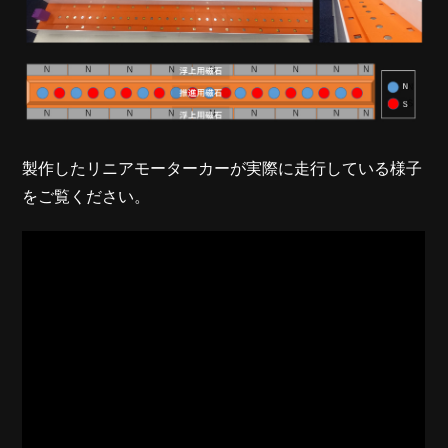
製作したリニアモーターカーが実際に走行している様子
をご覧ください。