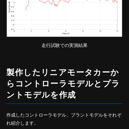
走行試験での実測結果
製作したリニアモータカーか
らコントローラモデルとプラ
ントモデルを作成
作成したコントローラモデル、プラントモデルをそれぞ
れ紹介します。