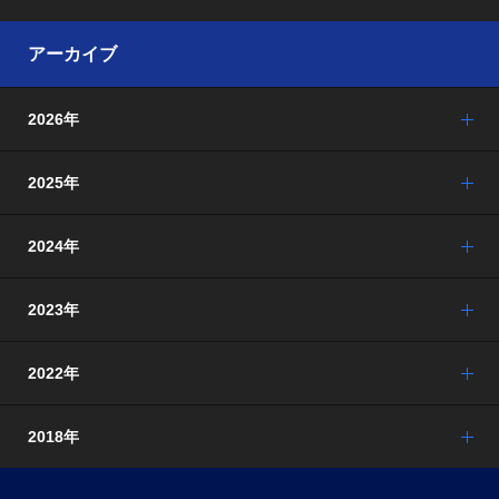
アーカイブ
2026年
2025年
2024年
2023年
2022年
2018年