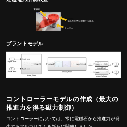
プラントモデル
コントローラーモデルの作成（最大の
推進力を得る磁力制御）
コントローラーにおいては、常に電磁石から推進力が発
生するアルゴリズムを新たに開発しました。