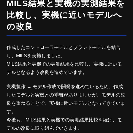
MILS結果と実機の実測結果を
比較し、実機に近いモデルへ
の改良
作成したコントローラモデルとプラントモデルを結合
し、MILSを実施しました。
MILS結果と実機での実測結果を比較し、実機に近いモ
デルとなるよう改良を進めています。
実機製作 → モデル作成で開発を進めているため、作成
したモデルと実機との乖離がありましたが、モデルの改
良を重ねることで、実機に近いモデルとなってきていま
す。
今後も、MILS結果と実機での実測結果比較を続け、モ
デルの改良に取り組んでいきます。