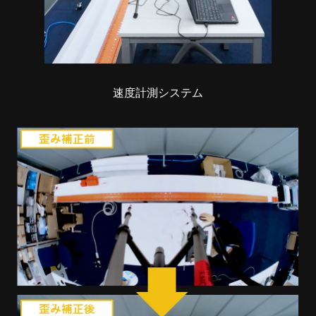
速度計測システム