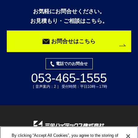
お気軽にお問合せください。
お見積もり・ご相談はこちら。
お問合せはこちら
電話でのお問合せ
053-465-1555
［ 音声案内：2 ］ 受付時間：平日10時～17時
By clicking “Accept All Cookies”, you agree to the storing of
〒435-0015 静岡県浜松市中央区子安町311-3