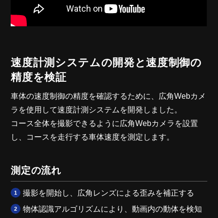
速度計測システムの開発と速度制御の
精度を検証
車体の速度制御の精度を確認するために、広角Webカメ
ラを使用して速度計測システムを開発しました。
コース全体を撮影できるように広角Webカメラを設置
し、コースを走行する車体速度を測定します。
測定の流れ
撮影を開始し、広角レンズによる歪みを補正する
物体認識アルゴリズムにより、動画内の動体を検知