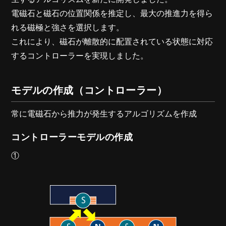
電磁石と磁石の位置関係を推定し、最大の推進力を得ら
れる磁極と強さを選択します。
これにより、磁石が離散的に配置されている状態に対応
するコントローラーを実現しました。
モデルの作成（コントローラー）
常に電磁石から推力が発生するアルゴリズムを作成
コントローラーモデルの作成
①