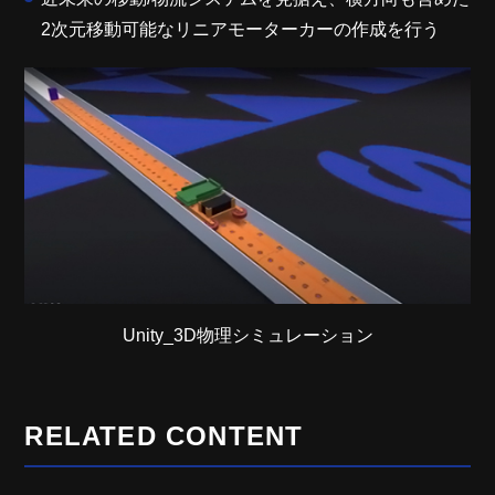
2次元移動可能なリニアモーターカーの作成を行う
Unity_3D物理シミュレーション
RELATED CONTENT