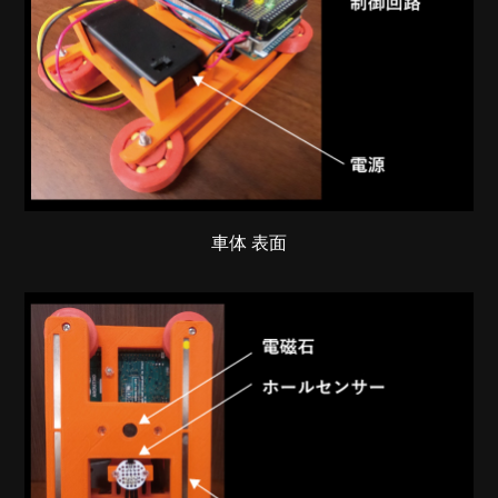
車体 表面