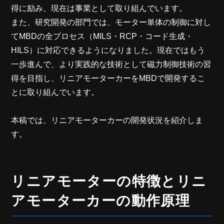
得に励み、現在は事業として取り組んでいます。
また、研究開発の部門では、モーター単体の制御に対し
てMBDの全プロセス（MILS・RCP・コード生成・
HILS）に対応できるようになりました。現在ではもう
一歩進んで、より実践的な技術として磁力制御技術の習
得を目指し、リニアモーターカーをMBDで開発するこ
とに取り組んでいます。
本稿では、リニアモーターカーの開発状況を紹介しま
す。
リニアモーターの特徴とリニ
アモーターカーの動作原理