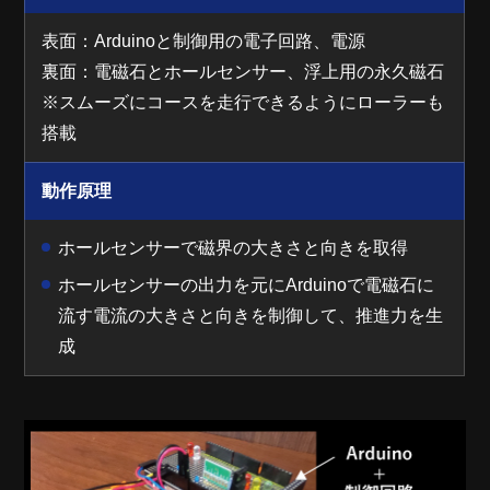
表面：Arduinoと制御用の電子回路、電源
裏面：電磁石とホールセンサー、浮上用の永久磁石
※スムーズにコースを走行できるようにローラーも
搭載
動作原理
ホールセンサーで磁界の大きさと向きを取得
ホールセンサーの出力を元にArduinoで電磁石に
流す電流の大きさと向きを制御して、推進力を生
成