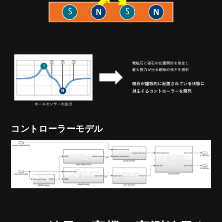
コントローラーモデル