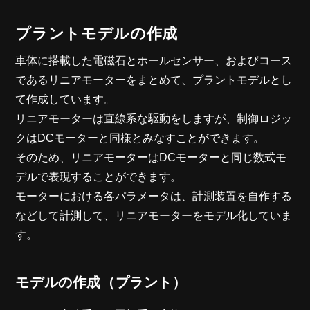
プラントモデルの作成
車体に搭載した電磁石とホールセンサー、およびコース
であるリニアモーターをまとめて、プラントモデルとし
て作成しています。
リニアモーターは直線系な駆動をしますが、制御ロジッ
クはDCモーターと同様とみなすことができます。
そのため、リニアモーターはDCモーターと同じ数式モ
デルで表現することができます。
モーターにおける各パラメータは、計測装置を自作する
などして計測して、リニアモーターをモデル化していま
す。
モデルの作成（プラント）