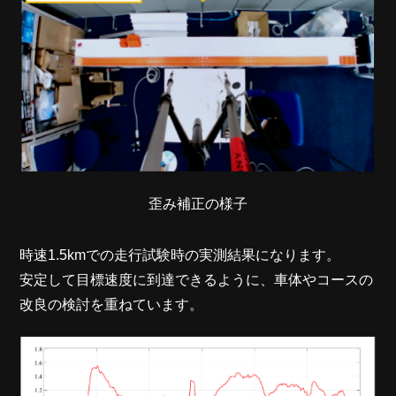
歪み補正の様子
時速1.5kmでの走行試験時の実測結果になります。
安定して目標速度に到達できるように、車体やコースの
改良の検討を重ねています。