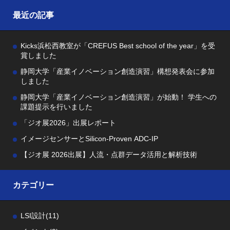
最近の記事
Kicks浜松西教室が「CREFUS Best school of the year」を受
賞しました
静岡大学「産業イノベーション創造演習」構想発表会に参加
しました
静岡大学「産業イノベーション創造演習」が始動！ 学生への
課題提示を行いました
「ジオ展2026」出展レポート
イメージセンサーとSilicon-Proven ADC-IP
【ジオ展 2026出展】人流・点群データ活用と解析技術
カテゴリー
LSI設計
(11)