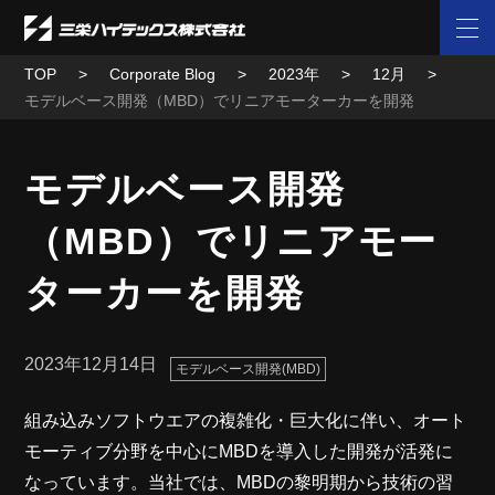
TOP
Corporate Blog
2023年
12月
モデルベース開発（MBD）でリニアモーターカーを開発
モデルベース開発
（MBD）でリニアモー
ターカーを開発
2023年12月14日
モデルベース開発(MBD)
組み込みソフトウエアの複雑化・巨大化に伴い、オート
モーティブ分野を中心にMBDを導入した開発が活発に
なっています。当社では、MBDの黎明期から技術の習