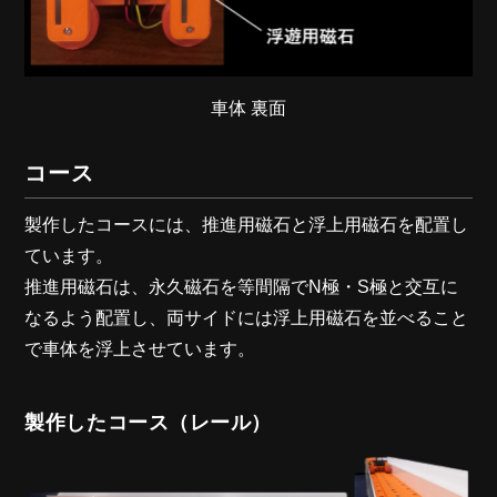
車体 裏面
コース
製作したコースには、推進用磁石と浮上用磁石を配置し
ています。
推進用磁石は、永久磁石を等間隔でN極・S極と交互に
なるよう配置し、両サイドには浮上用磁石を並べること
で車体を浮上させています。
製作したコース（レール）