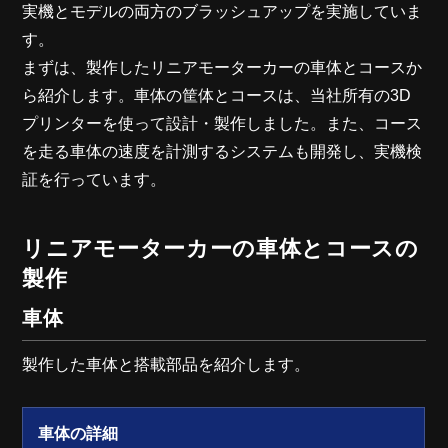
実機とモデルの両方のブラッシュアップを実施していま
す。
まずは、製作したリニアモーターカーの車体とコースか
ら紹介します。車体の筐体とコースは、当社所有の3D
プリンターを使って設計・製作しました。また、コース
を走る車体の速度を計測するシステムも開発し、実機検
証を行っています。
リニアモーターカーの車体とコースの
製作
車体
製作した車体と搭載部品を紹介します。
車体の詳細