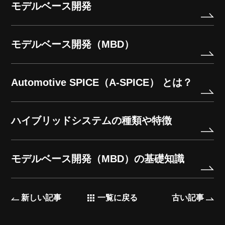
モデルベース開発
モデルベース開発（MBD）
Automotive SPICE（A-SPICE） とは？
ハイブリッドシステムの種類や特徴
モデルベース開発（MBD）の基礎知識
新しい記事
一覧に戻る
古い記事