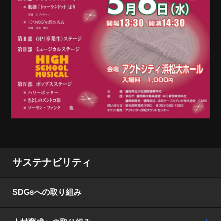
サステナビリティ
SDGsへの取り組み