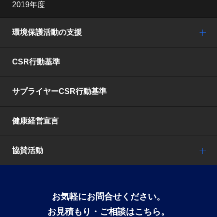
2019年度
環境保護活動の支援
CSR行動基準
サプライヤーCSR行動基準
健康経営宣言
協賛活動
お気軽にお問合せください。
お見積もり・ご相談はこちら。