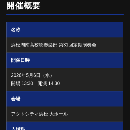
開催概要
名称
浜松湖南高校吹奏楽部 第31回定期演奏会
開催日時
2026年5月6日（水）
開場 13:30 開演 14:30
会場
アクトシティ浜松 大ホール
入場料