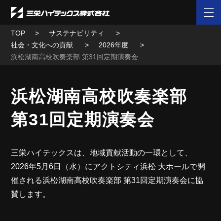
TOP
サステナビリティ
社会・文化への貢献
2026年度
浜松湖南高校吹奏楽部 第31回定期演奏会
浜松湖南高校吹奏楽部
第31回定期演奏会
三栄ハイテックスは、地域貢献活動の一環として、
2026年5月6日（水）にアクトシティ浜松 大ホールで開
催される浜松湖南高校吹奏楽部 第31回定期演奏会に協
賛します。