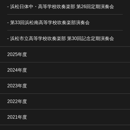
浜松日体中・高等学校吹奏楽部 第26回定期演奏会
第33回浜松南高等学校吹奏楽部演奏会
浜松市立高等学校吹奏楽部 第30回記念定期演奏会
2025年度
2024年度
2023年度
2022年度
2021年度