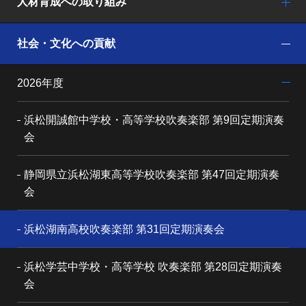
人材育成への取り組み
社会・文化への貢献
2026年度
浜松開誠館中学校・高等学校吹奏楽部 第9回定期演奏
会
静岡県立浜松湖東高等学校吹奏楽部 第47回定期演奏
会
浜松湖南高校吹奏楽部 第31回定期演奏会
浜松学芸中学校・高等学校 吹奏楽部 第28回定期演奏
会