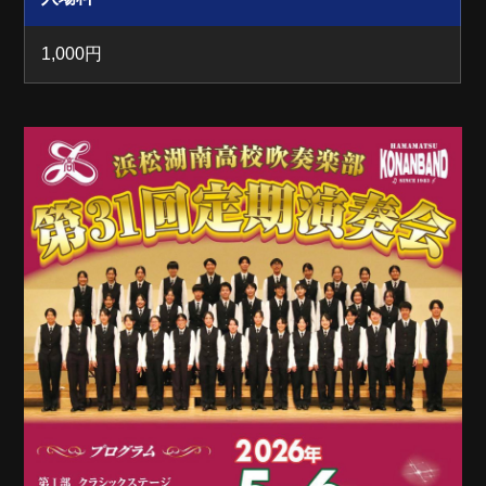
1,000円