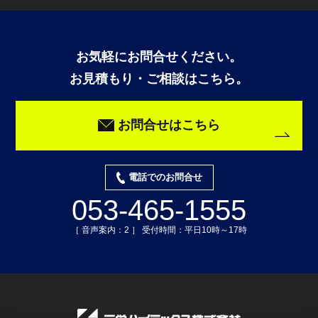
お気軽にお問合せください。
お見積もり・ご相談はこちら。
お問合せはこちら
電話でのお問合せ
053-465-1555
［ 音声案内：2 ］ 受付時間：平日10時～17時