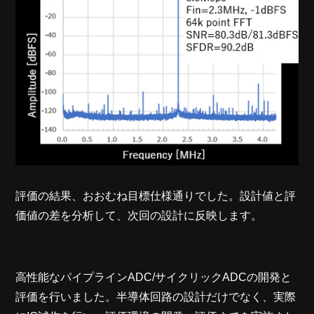
評価の結果、おおむね目標仕様通りでした。設計値と評
価値の差を分析して、次回の設計に反映します。
高性能なパイプラインADC/サイクリックADCの開発と
評価を行いました。半導体回路の設計だけでなく、実際