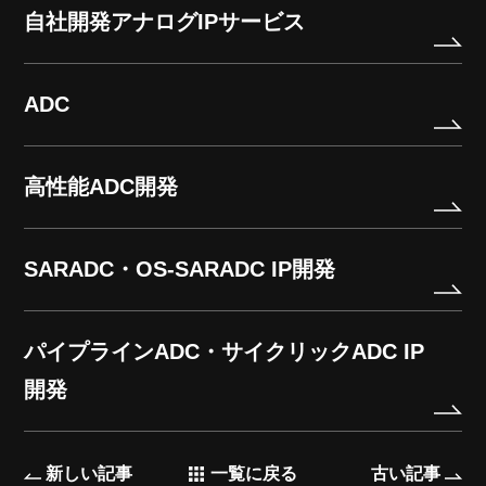
自社開発アナログIPサービス
ADC
高性能ADC開発
SARADC・OS-SARADC IP開発
パイプラインADC・サイクリックADC IP
開発
新しい記事
一覧に戻る
古い記事