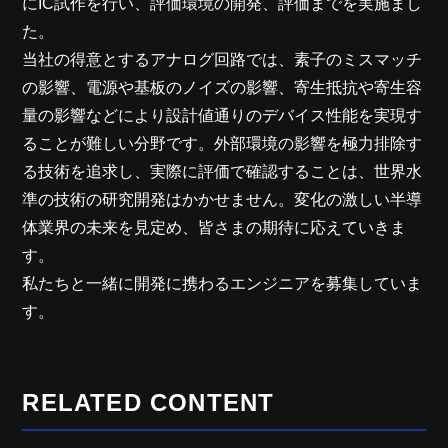
にIC試作を行い、評価環境の開発、評価までを実施まし
た。
当社の得意とするアナログ回路では、素子のミスマッチ
の影響、電源や基板のノイズの影響、寄生抵抗や寄生容
量の影響などにより設計値通りのデバイス性能を実現す
ることが難しい分野です。外部環境の影響を極力排除す
る技術を追求し、実際に評価で確認することは、世界水
準の技術の研究開発はかかせません。変化の激しい半導
体業界の未来を見定め、皆さまの期待に応えていきま
す。
私たちと一緒に開発に携わるエンジニアを募集していま
す。
RELATED CONTENT