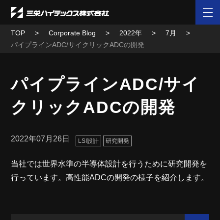
TOP
Corporate Blog
2022年
7月
パイプラインADC/サイクリックADCの開発
パイプラインADC/サイ
クリックADCの開発
2022年07月26日
LSI設計
研究開発
当社では世界水準の半導体設計を行うために研究開発を
行っています。高性能ADCの開発の様子を紹介します。