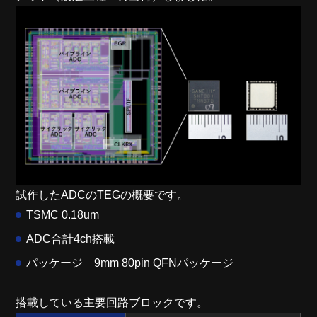
試作したADCのTEGの概要です。
TSMC 0.18um
ADC合計4ch搭載
パッケージ 9mm 80pin QFNパッケージ
搭載している主要回路ブロックです。