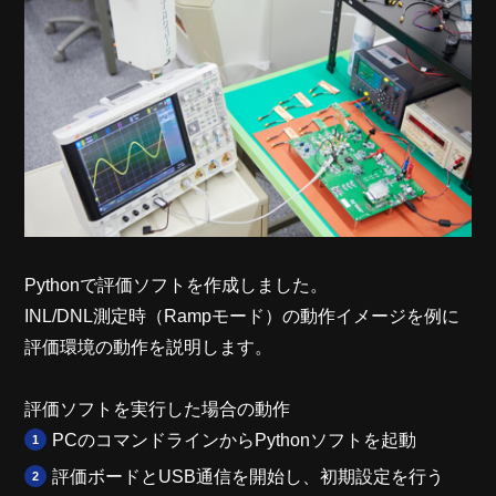
Pythonで評価ソフトを作成しました。
INL/DNL測定時（Rampモード）の動作イメージを例に
評価環境の動作を説明します。
評価ソフトを実行した場合の動作
PCのコマンドラインからPythonソフトを起動
評価ボードとUSB通信を開始し、初期設定を行う