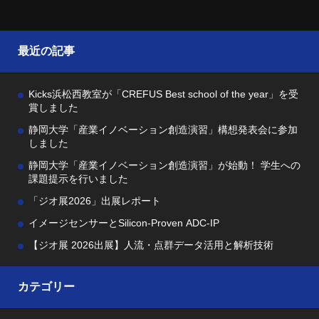
最近の記事
Kicks浜松西教室が「CREFUS Best school of the year」を受
賞しました
静岡大学「産業イノベーション創造演習」構想発表会に参加
しました
静岡大学「産業イノベーション創造演習」が始動！ 学生への
課題提示を行いました
「ジオ展2026」出展レポート
イメージセンサーとSilicon-Proven ADC-IP
【ジオ展 2026出展】人流・点群データ活用と解析技術
カテゴリー