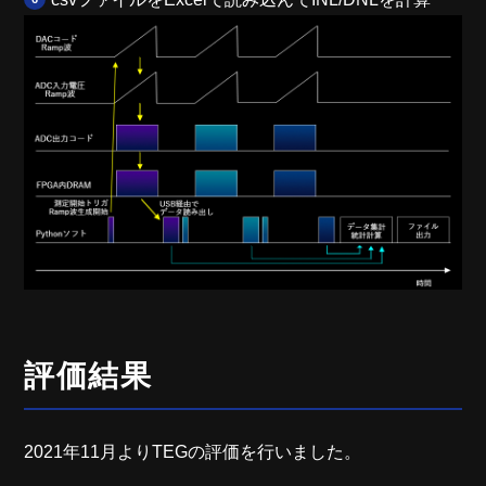
評価結果
2021年11月よりTEGの評価を行いました。