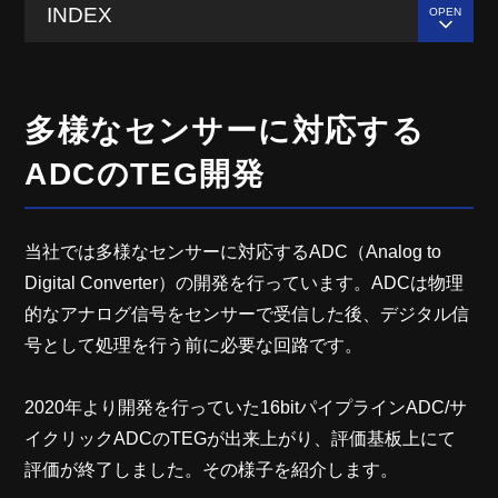
INDEX
多様なセンサーに対応する
ADCのTEG開発
当社では多様なセンサーに対応するADC（Analog to
Digital Converter）の開発を行っています。ADCは物理
的なアナログ信号をセンサーで受信した後、デジタル信
号として処理を行う前に必要な回路です。
2020年より開発を行っていた16bitパイプラインADC/サ
イクリックADCのTEGが出来上がり、評価基板上にて
評価が終了しました。その様子を紹介します。