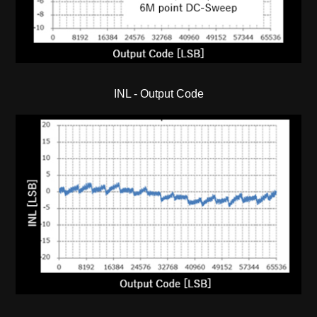
INL - Output Code