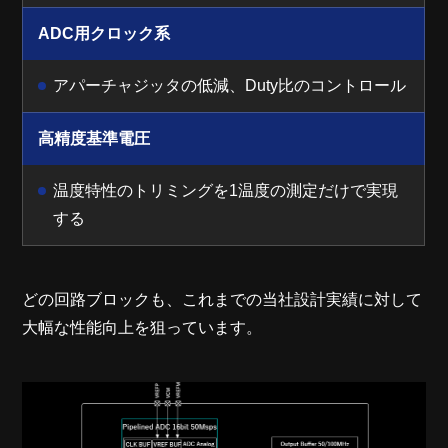
ADC用クロック系
アパーチャジッタの低減、Duty比のコントロール
高精度基準電圧
温度特性のトリミングを1温度の測定だけで実現
する
どの回路ブロックも、これまでの当社設計実績に対して
大幅な性能向上を狙っています。