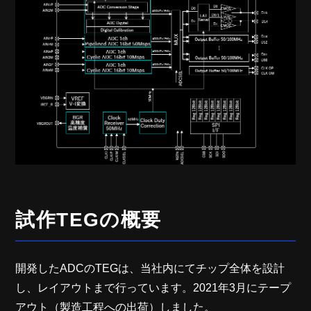
試作TEGの概要
開発したADCのTEGは、当社内にてチップ全体を設計
し、レイアウトまで行っています。2021年3月にテープ
アウト（製造工程への出荷）しました。