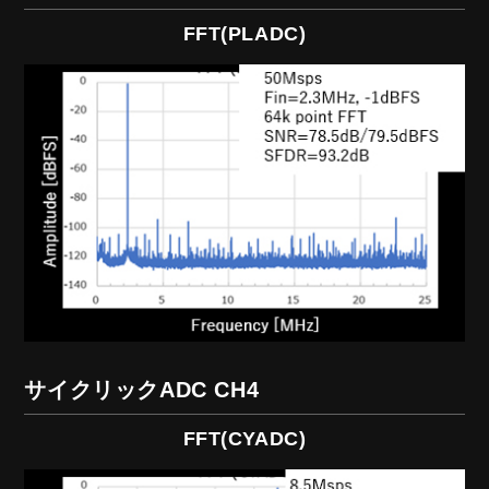
FFT(PLADC)
サイクリックADC CH4
FFT(CYADC)