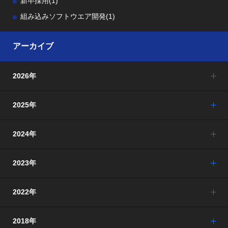
新卒採用
(1)
組み込みソフトウエア開発
(1)
アーカイブ
2026年
2025年
2024年
2023年
2022年
2018年