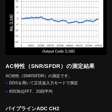
AC特性（SNR/SFDR）の測定結果
AC特性（SNR/SFDR）の測定です。
DDSを用いて正弦波入力モードで測定
65536点FFT、20回平均
パイプラインADC CH2