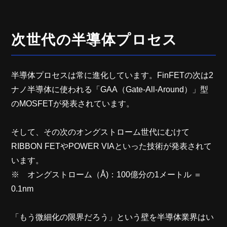
次世代の半導体プロセス
半導体プロセスは常に進化しています。FinFETの次は2
ナノ半導体に使われる「GAA（Gate-All-Around）」型
のMOSFETが発表されています。
そして、その次のオングストローム世代にむけて
RIBBON FETやPOWER VIAといった技術が発表されて
います。
※ オングストローム（Å)：100億分の1メートル ＝
0.1nm
「もう微細化の限界だろう」という壁を半導体業界はい