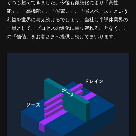
くつも超えてきました。今後も微細化により「高性
能」、「高機能」、「省電力」、「省スペース」という
利益を世界に与え続けるでしょう。当社も半導体業界の
一員として、プロセスの進化に乗り遅れることなく、こ
の「価値」をお客さまへ提供し続けてまいります。