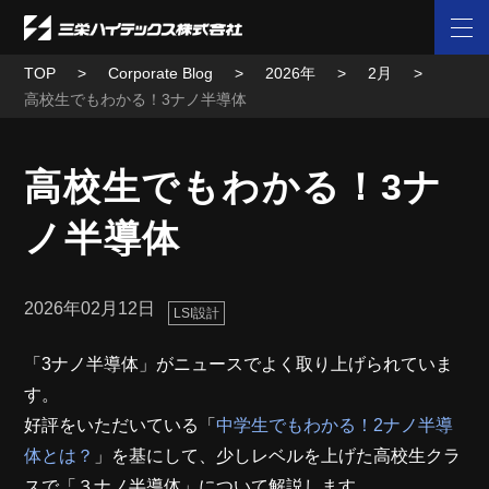
TOP
Corporate Blog
2026年
2月
高校生でもわかる！3ナノ半導体
高校生でもわかる！3ナ
ノ半導体
2026年02月12日
LSI設計
「3ナノ半導体」がニュースでよく取り上げられていま
す。
好評をいただいている「
中学生でもわかる！2ナノ半導
体とは？
」を基にして、少しレベルを上げた高校生クラ
スで「３ナノ半導体」について解説します。