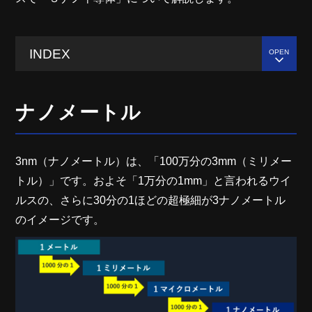
INDEX
ナノメートル
3nm（ナノメートル）は、「100万分の3mm（ミリメー
トル）」です。およそ「1万分の1mm」と言われるウイ
ルスの、さらに30分の1ほどの超極細が3ナノメートル
のイメージです。