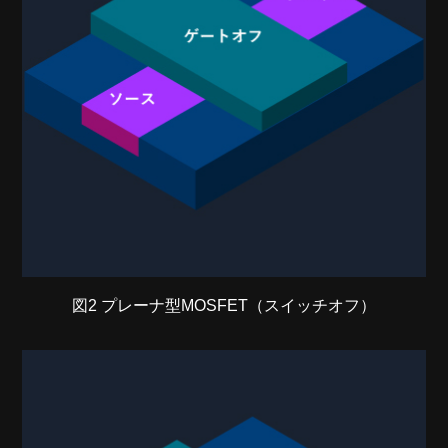
図2 プレーナ型MOSFET（スイッチオフ）