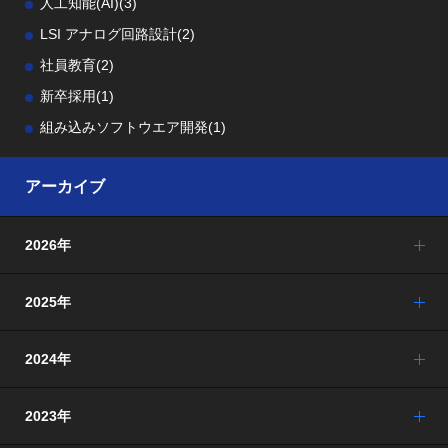
人工知能(AI)
(3)
LSI アナログ回路設計
(2)
社員教育
(2)
新卒採用
(1)
組み込みソフトウエア開発
(1)
アーカイブ
2026年
2025年
2024年
2023年