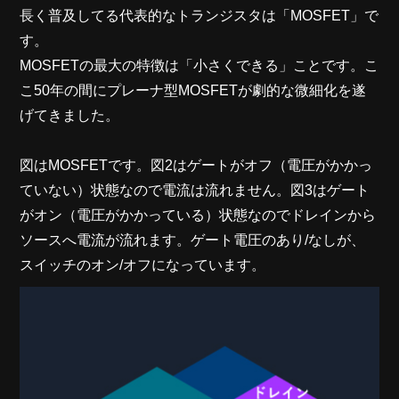
長く普及してる代表的なトランジスタは「MOSFET」で
す。
MOSFETの最大の特徴は「小さくできる」ことです。こ
こ50年の間にプレーナ型MOSFETが劇的な微細化を遂
げてきました。
図はMOSFETです。図2はゲートがオフ（電圧がかかっ
ていない）状態なので電流は流れません。図3はゲート
がオン（電圧がかかっている）状態なのでドレインから
ソースへ電流が流れます。ゲート電圧のあり/なしが、
スイッチのオン/オフになっています。