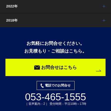
2022年
2018年
お気軽にお問合せください。
お見積もり・ご相談はこちら。
お問合せはこちら
電話でのお問合せ
053-465-1555
［ 音声案内：2 ］ 受付時間：平日10時～17時