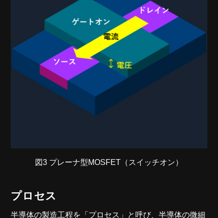
図3 プレーナ型MOSFET（スイッチオン）
プロセス
半導体の製造工程を「プロセス」と呼び、半導体の微細