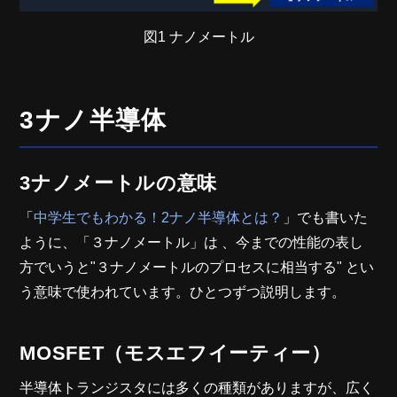
図1 ナノメートル
3ナノ半導体
3ナノメートルの意味
「
中学生でもわかる！2ナノ半導体とは？
」でも書いた
ように、「３ナノメートル」は 、今までの性能の表し
方でいうと"３ナノメートルのプロセスに相当する" とい
う意味で使われています。ひとつずつ説明します。
MOSFET（モスエフイーティー）
半導体トランジスタには多くの種類がありますが、広く